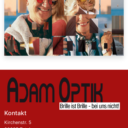
Kontakt
Kirchenstr. 5