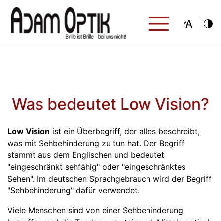
Was bedeutet Low Vision?
Low Vision
ist ein Überbegriff, der alles beschreibt,
was mit Sehbehinderung zu tun hat. Der Begriff
stammt aus dem Englischen und bedeutet
"eingeschränkt sehfähig" oder "eingeschränktes
Sehen". Im deutschen Sprachgebrauch wird der Begriff
"Sehbehinderung" dafür verwendet.
Viele Menschen sind von einer Sehbehinderung